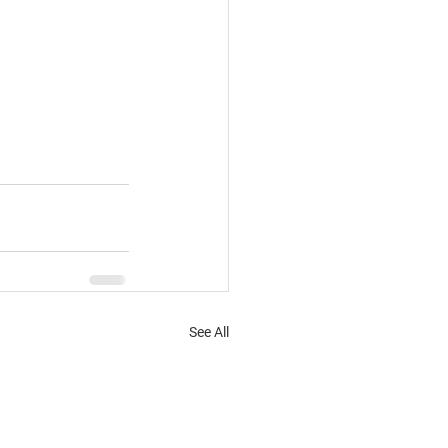
See All