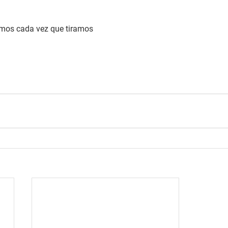
amos cada vez que tiramos 